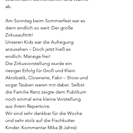
ab.
Am Sonntag beim Sommerfest war es 
dann endlich so weit: Der große 
Zirkusauftritt!
Unseren Kids war die Aufregung 
anzusehen – Doch jetzt hieß es 
endlich: Manege frei!
Die Zirkusvorstellung wurde ein 
riesiger Erfolg für Groß und Klein. 
Akrobatik, Clownerie, Fakir – Show und 
sogar Tauben waren mit dabei. Selbst 
die Familie Renz zeigte dem Publikum 
noch einmal eine kleine Vorstellung 
aus ihrem Repertoire.
Wir sind sehr dankbar für die Woche 
und sehr stolz auf die Fischkutter 
Kinder. Kommentar Mika (8 Jahre): 