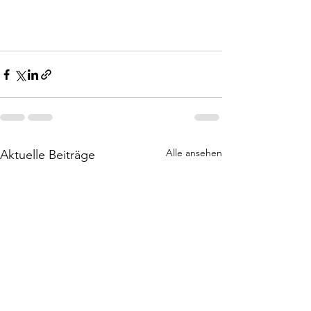
Alle ansehen
Aktuelle Beiträge