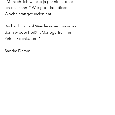
„Mensch, ich wusste ja gar nicht, dass 
ich das kann!“ Wie gut, dass diese 
Woche stattgefunden hat!
Bis bald und auf Wiedersehen, wenn es 
dann wieder heißt: „Manege frei – im 
Zirkus Fischkutter!“
Sandra Damm