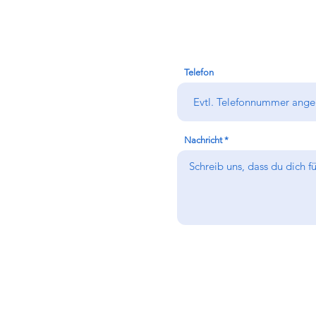
Telefon
Nachricht