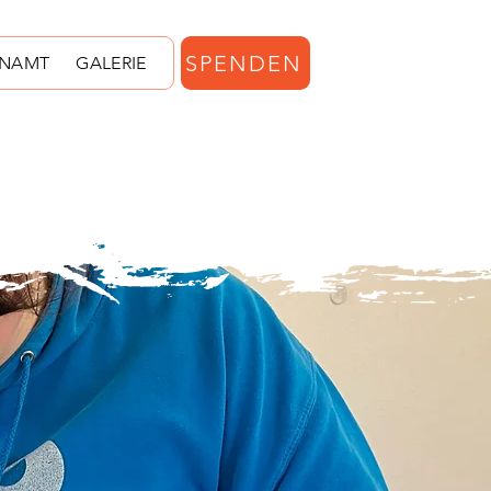
SPENDEN
ENAMT
GALERIE