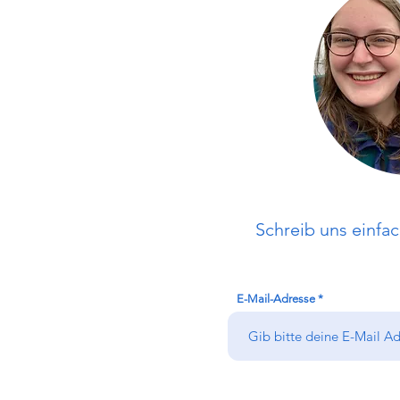
Schreib uns einfac
E-Mail-Adresse