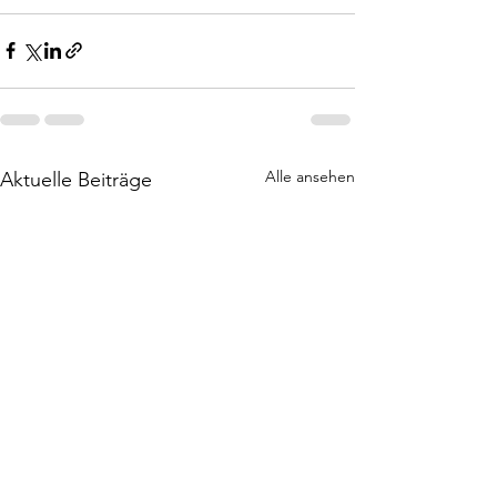
Alle ansehen
Aktuelle Beiträge