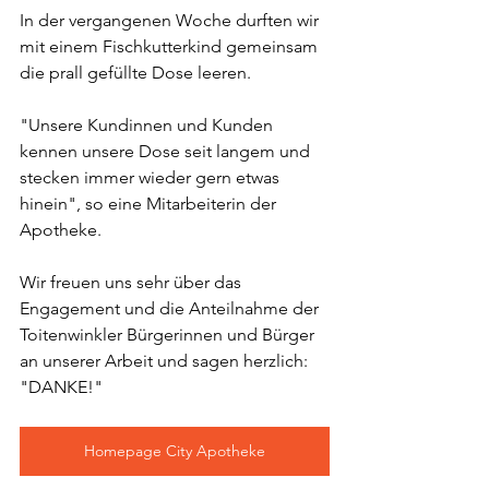
In der vergangenen Woche durften wir 
mit einem Fischkutterkind gemeinsam 
die prall gefüllte Dose leeren.
"Unsere Kundinnen und Kunden 
kennen unsere Dose seit langem und 
stecken immer wieder gern etwas 
hinein", so eine Mitarbeiterin der 
Apotheke.
Wir freuen uns sehr über das 
Engagement und die Anteilnahme der 
Toitenwinkler Bürgerinnen und Bürger 
an unserer Arbeit und sagen herzlich: 
"DANKE!"
Homepage City Apotheke