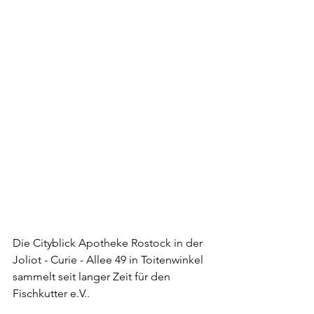
Die Cityblick Apotheke Rostock in der 
Joliot - Curie - Allee 49 in Toitenwinkel 
sammelt seit langer Zeit für den 
Fischkutter e.V..