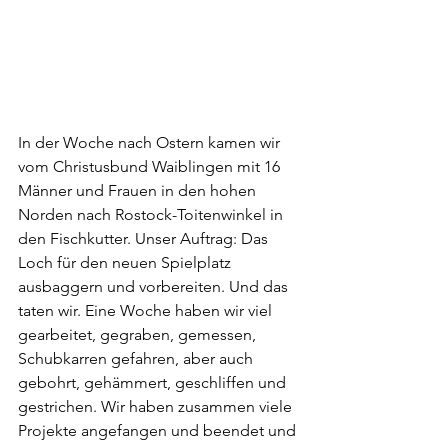
In der Woche nach Ostern kamen wir 
vom Christusbund Waiblingen mit 16 
Männer und Frauen in den hohen 
Norden nach Rostock-Toitenwinkel in 
den Fischkutter. Unser Auftrag: Das 
Loch für den neuen Spielplatz 
ausbaggern und vorbereiten. Und das 
taten wir. Eine Woche haben wir viel 
gearbeitet, gegraben, gemessen, 
Schubkarren gefahren, aber auch 
gebohrt, gehämmert, geschliffen und 
gestrichen. Wir haben zusammen viele 
Projekte angefangen und beendet und 