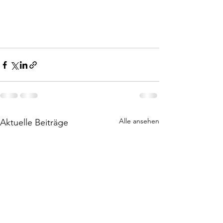
Alle ansehen
Aktuelle Beiträge