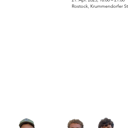
Rostock, Krummendorfer Str