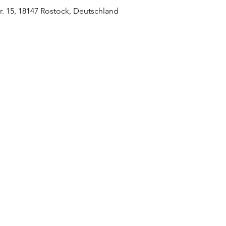
. 15, 18147 Rostock, Deutschland