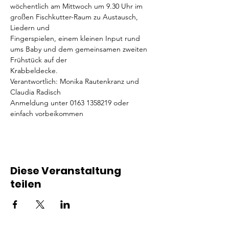
wöchentlich am Mittwoch um 9.30 Uhr im 
großen Fischkutter-Raum zu Austausch, 
Liedern und
Fingerspielen, einem kleinen Input rund 
ums Baby und dem gemeinsamen zweiten 
Frühstück auf der
Krabbeldecke.
Verantwortlich: Monika Rautenkranz und 
Claudia Radisch
Anmeldung unter 0163 1358219 oder 
einfach vorbeikommen
Diese Veranstaltung
teilen