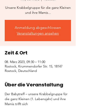
Unsere Krabbelgruppe für die ganz Kleinen
und ihre Mamis...
Anmeldung abgeschlossen
Veranstaltungen ansehen
Zeit & Ort
08. März 2023, 09:30 – 11:00
Rostock, Krummendorfer Str. 15, 18147
Rostock, Deutschland
Über die Veranstaltung
Der Babytreff – unsere Krabbelgruppe für 
die ganz Kleinen (1. Lebensjahr) und ihre 
Mamis trifft sich