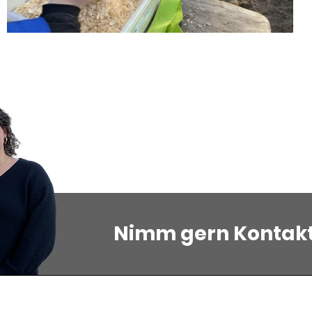
Nimm gern Kontakt 