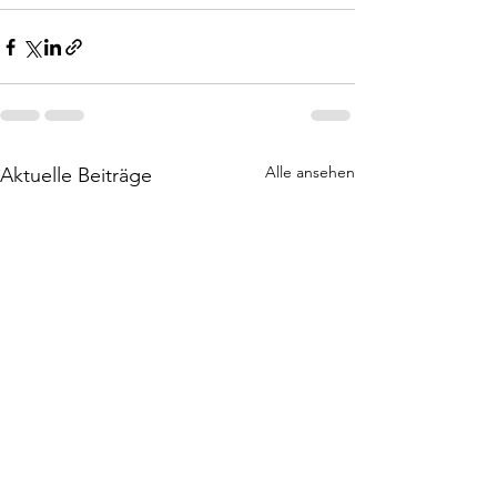
Alle ansehen
Aktuelle Beiträge