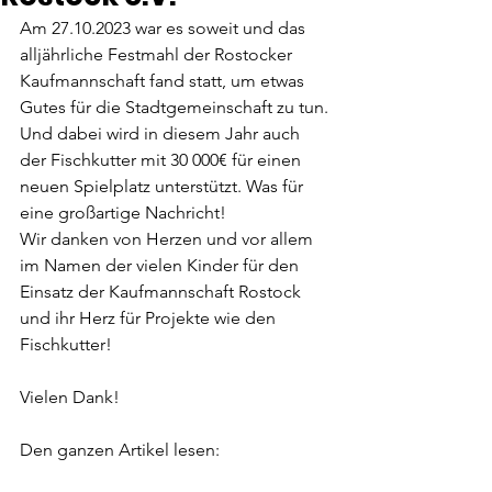
Am 27.10.2023 war es soweit und das 
alljährliche Festmahl der Rostocker 
Kaufmannschaft fand statt, um etwas 
Gutes für die Stadtgemeinschaft zu tun.
Und dabei wird in diesem Jahr auch 
der Fischkutter mit 30 000€ für einen 
neuen Spielplatz unterstützt. Was für 
eine großartige Nachricht!
Wir danken von Herzen und vor allem 
im Namen der vielen Kinder für den 
Einsatz der Kaufmannschaft Rostock 
und ihr Herz für Projekte wie den 
Fischkutter!
Vielen Dank!
Den ganzen Artikel lesen: 